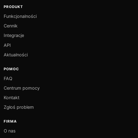
PRODUKT
Funkcjonalności
Cennik
Integracje
API
Aktualności
POMOC
FAQ
Centrum pomocy
Kontakt
Zgłoś problem
FIRMA
O nas