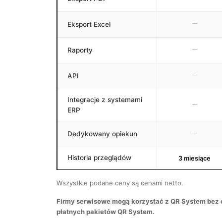
Eksport Excel
Raporty
API
Integracje z systemami
ERP
Dedykowany opiekun
Historia przeglądów
3 miesiące
Wszystkie podane ceny są cenami netto.
Firmy serwisowe mogą korzystać z QR System bez 
płatnych pakietów QR System.