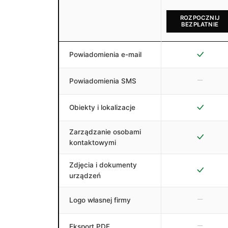
ROZPOCZNIJ
BEZPŁATNIE
Powiadomienia e-mail
Powiadomienia SMS
Obiekty i lokalizacje
Zarządzanie osobami
kontaktowymi
Zdjęcia i dokumenty
urządzeń
Logo własnej firmy
Eksport PDF