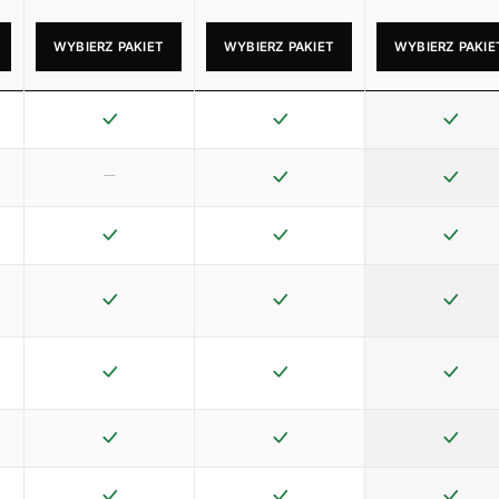
WYBIERZ PAKIET
WYBIERZ PAKIET
WYBIERZ PAKIE