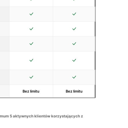
Bez limitu
Bez limitu
imum 5 aktywnych klientów korzystających z